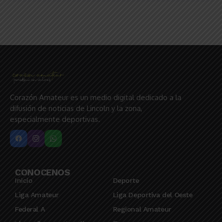
Corazón Amateur es un medio digital dedicado a la
difusión de noticias de Lincoln y la zona,
especialmente deportivas.
CONOCENOS
Inicio
Deporte
Liga Amateur
Liga Deportiva del Oeste
Federal A
Regional Amateur