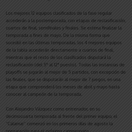
Los mejores 12 equipos clasificados de la fase regular
accederán a la postemporada, con etapas de reclasificación,
cuartos de final, semifinales y finales. Se estima finalizar la
temporada a fines de mayo. De la misma forma que
sucedió en las últimas temporadas, los 4 mejores equipos
de la tabla accederán directamente a cuartos de final,
mientras que el resto de los clasificados disputará la
reclasificación (del 5° al 12° puesto). Todas las instancias de
playoffs se jugarán al mejor de 5 partidos, con excepción de
las finales, que se disputarán al mejor de 7 juegos, en una
etapa que comprenderá los meses de abril y mayo hasta
conocer al campeón de la temporada.
Con Alejandro Vázquez como entrenador, en su
decimocuarta temporada al frente del primer equipo, el
“Calamar” comenzó en los primeros días de agosto la
preparación para el próximo campeonato.