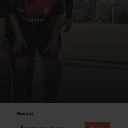
Buscar
Buscar