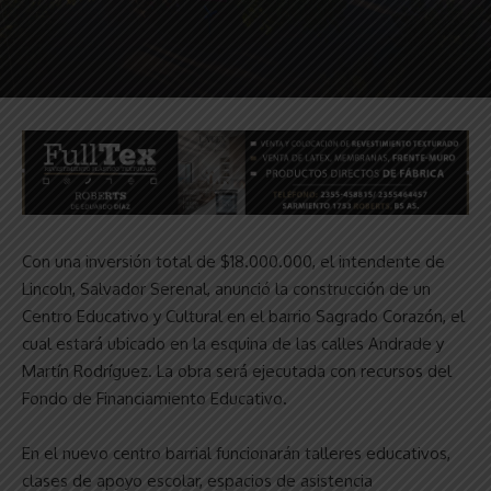
Con una inversión total de $18.000.000, el intendente de
Lincoln, Salvador Serenal, anunció la construcción de un
Centro Educativo y Cultural en el barrio Sagrado Corazón, el
cual estará ubicado en la esquina de las calles Andrade y
Martín Rodríguez. La obra será ejecutada con recursos del
Fondo de Financiamiento Educativo.
En el nuevo centro barrial funcionarán talleres educativos,
clases de apoyo escolar, espacios de asistencia