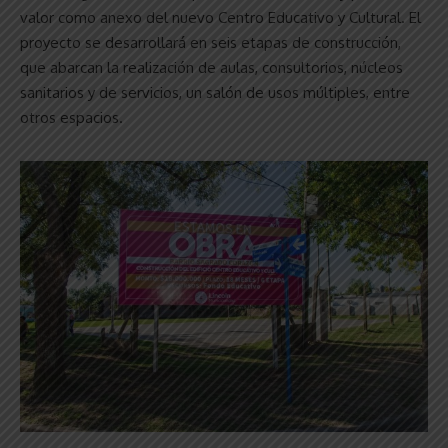
valor como anexo del nuevo Centro Educativo y Cultural. El
proyecto se desarrollará en seis etapas de construcción,
que abarcan la realización de aulas, consultorios, núcleos
sanitarios y de servicios, un salón de usos múltiples, entre
otros espacios.