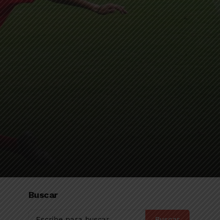
Buscar
Buscar