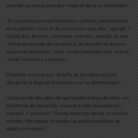
sacando las piezas para que volara el de la ex mandataria”.
“En la provincia no hay helicóptero sanitario para intervenir
en accidentes como el de la ruta hace unos días”, agregó. Y
añadió que, en otras cuestiones centrales, además de que
“no hay programas de salud bucal, la situación en algunos
lugares es tremenda”, junto con los hospitales que, evaluó,
“están cayéndose a pedazos”.
El médico aseveró que “el 60% de los niños está por
debajo de la línea de la pobreza y no se alimenta bien”.
“Después de diez años de que bajaba la línea de niños con
problemas de desarrollo, empezó a subir nuevamente”,
expresó. Y sentenció: “Donde mires hay deuda, un servicio
cortado. Han dejado arrasadas las políticas públicas de
salud y prevención”.