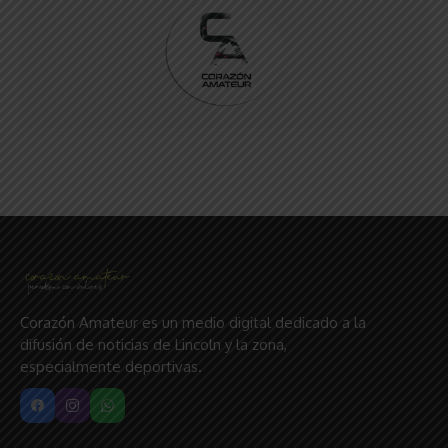
Corazón Amateur es un medio digital dedicado a la
difusión de noticias de Lincoln y la zona,
especialmente deportivas.