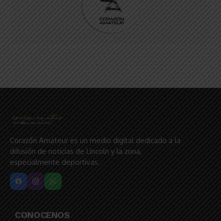
Corazón Amateur es un medio digital dedicado a la
difusión de noticias de Lincoln y la zona,
especialmente deportivas.
CONOCENOS