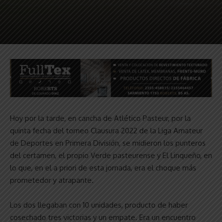
Hoy por la tarde, en cancha de Atlético Pasteur, por la
quinta fecha del torneo Clausura 2022 de la Liga Amateur
de Deportes en Primera División, se midieron los punteros
del certamen, el propio Verde pasteurense y El Linqueño, en
lo que, en el a priori de esta jornada, era el choque más
prometedor y atrapante.
Los dos llegaban con 10 unidades, producto de haber
cosechado tres victorias y un empate. Era un encuentro